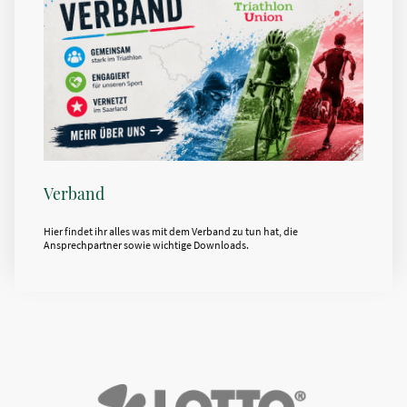
Verband
Hier findet ihr alles was mit dem Verband zu tun hat, die
Ansprechpartner sowie wichtige Downloads.