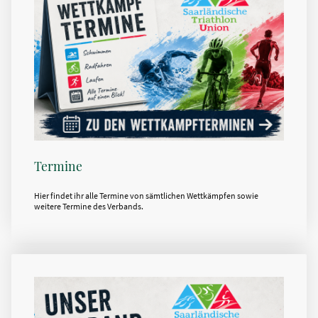
Termine
Hier findet ihr alle Termine von sämtlichen Wettkämpfen sowie
weitere Termine des Verbands.